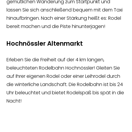
gemütlichen Wanderung zum Startpunkt und
lassen Sie sich anschließend bequem mit dem Taxi
hinaufbringen. Nach einer Stärkung heißt es: Rodel
bereit machen und die Piste hinunterjagen!
Hochnössler Altenmarkt
Erleben Sie die Freiheit auf der 4 km langen,
beleuchteten Rodelbahn Hochnössler! Gleiten Sie
auf Ihrer eigenen Rodel oder einer Leihrodel durch
die winterliche Landschaft. Die Rodelbahn ist bis 24
Uhr beleuchtet und bietet Rodelspaß bis spät in die
Nacht!