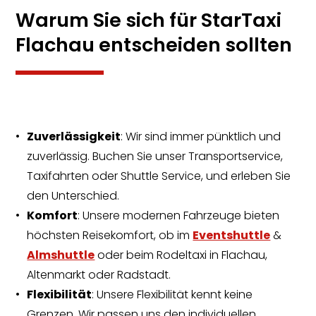
Warum Sie sich für StarTaxi
Flachau entscheiden sollten
Zuverlässigkeit
: Wir sind immer pünktlich und
zuverlässig. Buchen Sie unser Transportservice,
Taxifahrten oder Shuttle Service, und erleben Sie
den Unterschied.
Komfort
: Unsere modernen Fahrzeuge bieten
höchsten Reisekomfort, ob im
Eventshuttle
&
Almshuttle
oder beim Rodeltaxi in Flachau,
Altenmarkt oder Radstadt.
Flexibilität
: Unsere Flexibilität kennt keine
Grenzen. Wir passen uns den individuellen