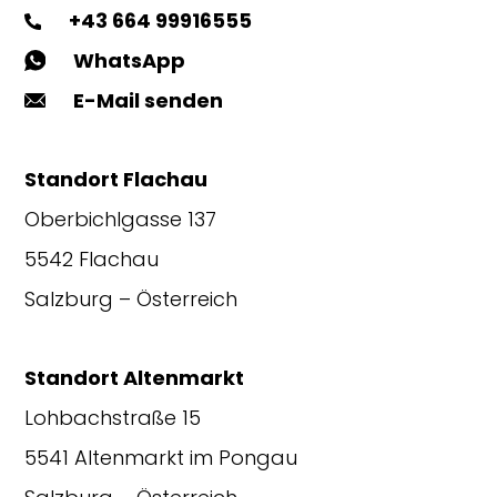
+43 664 99916555
WhatsApp
E-Mail senden
Standort Flachau
Oberbichlgasse 137
5542 Flachau
Salzburg – Österreich
Standort Altenmarkt
Lohbachstraße 15
5541 Altenmarkt im Pongau