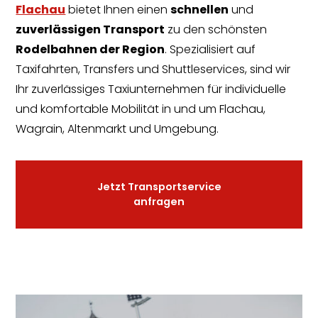
Flachau
bietet Ihnen einen
schnellen
und
zuverlässigen Transport
zu den schönsten
Rodelbahnen der Region
. Spezialisiert auf
Taxifahrten, Transfers und Shuttleservices, sind wir
Ihr zuverlässiges Taxiunternehmen für individuelle
und komfortable Mobilität in und um Flachau,
Wagrain, Altenmarkt und Umgebung.
Jetzt Transportservice
anfragen