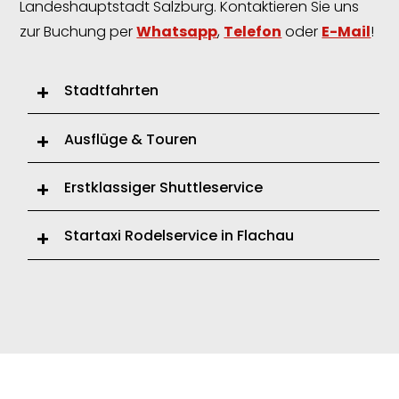
Landeshauptstadt Salzburg. Kontaktieren Sie uns
zur Buchung per
Whatsapp
,
Telefon
oder
E-Mail
!
Stadtfahrten
Ausflüge & Touren
Erstklassiger Shuttleservice
Startaxi Rodelservice in Flachau