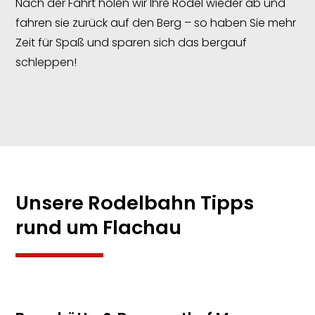
Nach der Fahrt holen wir Ihre Rodel wieder ab und
fahren sie zurück auf den Berg – so haben Sie mehr
Zeit für Spaß und sparen sich das bergauf
schleppen!
Unsere Rodelbahn Tipps
rund um Flachau