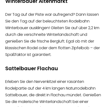
Winterbauer Altenmarkt
Der Tag auf der Piste war aufregend? Dann lassen
Sie den Tag auf der beleuchteten Rodelbahn
Winterbauer ausklingen! Gleiten Sie auf über 2,2 km
durch die verschneite Winterlandschaft und
genießen Sie die frische Bergluft. Egal ob mit der
klassischen Rodel oder dem flotten Zipfelbob – der
Spaßfaktor ist garantiert.
Sattelbauer Flachau
Erleben Sie den Nervenkitzel einer rasanten
Rodelpartie auf der 4 km langen Naturrodelbahn
Sattelbauer, die direkt in Flachau mündet. Genießen
Sie die malerische Winterlandschaft bei einer