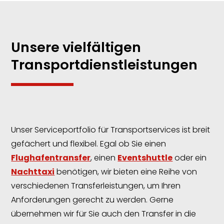
Unsere vielfältigen
Transportdienstleistungen
Unser Serviceportfolio für Transportservices ist breit
gefächert und flexibel. Egal ob Sie einen
Flughafentransfer
, einen
Eventshuttle
oder ein
Nachttaxi
benötigen, wir bieten eine Reihe von
verschiedenen Transferleistungen, um Ihren
Anforderungen gerecht zu werden. Gerne
übernehmen wir für Sie auch den Transfer in die