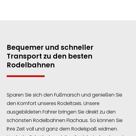
Bequemer und schneller
Transport zu den besten
Rodelbahnen
Sparen Sie sich den Fußmarsch und genießen Sie
den Komfort unseres Rodeltaxis. Unsere
ausgebildeten Fahrer bringen Sie direkt zu den
schönsten Rodelbahnen Flachaus. So können Sie
Ihre Zeit voll und ganz dem Rodelspaß widmen.