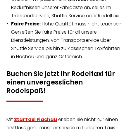
Bedürfnissen unserer Fahrgäste an, sei es im
Transportservice, Shuttle Service oder Rodeltaxi.
Faire Preise:
Hohe Qualität muss nicht teuer sein.
Genießen Sie faire Preise für all unsere
Dienstleistungen, von Transportservice über
Shuttle Service bis hin zu klassischen Taxifahrten
in Flachau und ganz Österreich.
Buchen Sie jetzt Ihr Rodeltaxi für
einen unvergesslichen
Rodelspaß!
Mit
StarTaxi Flachau
erleben Sie nicht nur einen
erstklassigen Transportservice mit unseren Taxis