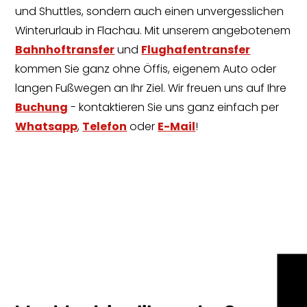
und Shuttles, sondern auch einen unvergesslichen
Winterurlaub in Flachau. Mit unserem angebotenem
Bahnhoftransfer
und
Flughafentransfer
kommen Sie ganz ohne Öffis, eigenem Auto oder
langen Fußwegen an Ihr Ziel. Wir freuen uns auf Ihre
Buchung
- kontaktieren Sie uns ganz einfach per
Whatsapp
,
Telefon
oder
E-Mail
!