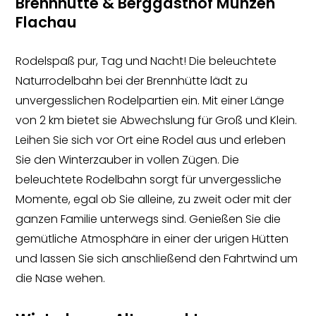
Brennhütte & Berggasthof Munzen
Flachau
Rodelspaß pur, Tag und Nacht! Die beleuchtete
Naturrodelbahn bei der Brennhütte lädt zu
unvergesslichen Rodelpartien ein. Mit einer Länge
von 2 km bietet sie Abwechslung für Groß und Klein.
Leihen Sie sich vor Ort eine Rodel aus und erleben
Sie den Winterzauber in vollen Zügen. Die
beleuchtete Rodelbahn sorgt für unvergessliche
Momente, egal ob Sie alleine, zu zweit oder mit der
ganzen Familie unterwegs sind. Genießen Sie die
gemütliche Atmosphäre in einer der urigen Hütten
und lassen Sie sich anschließend den Fahrtwind um
die Nase wehen.